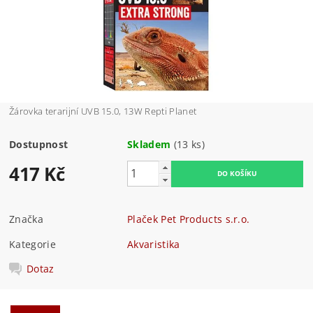
Žárovka terarijní UVB 15.0, 13W Repti Planet
Dostupnost
Skladem
(13 ks)
417 Kč
Značka
Plaček Pet Products s.r.o.
Kategorie
Akvaristika
Dotaz