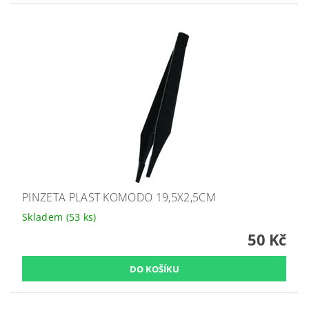
PINZETA PLAST KOMODO 19,5X2,5CM
Skladem
(53 ks)
50 Kč