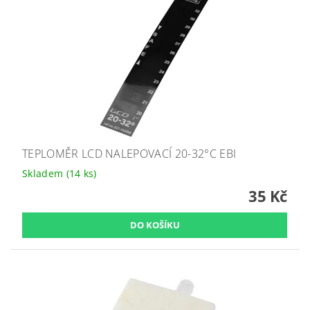
TEPLOMĚR LCD NALEPOVACÍ 20-32°C EBI
Skladem
(14 ks)
35 Kč