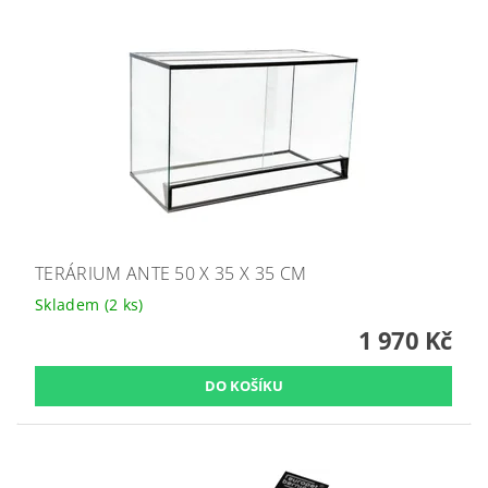
TERÁRIUM ANTE 50 X 35 X 35 CM
Skladem
(2 ks)
1 970 Kč