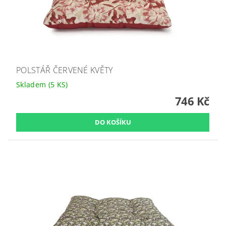
POLSTÁŘ ČERVENÉ KVĚTY
Skladem
(5 KS)
746 Kč