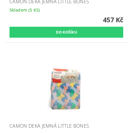
CAMON DEKA JEMNÁ LITTLE BONES
Skladem
(5 KS)
457 Kč
CAMON DEKA JEMNÁ LITTLE BONES