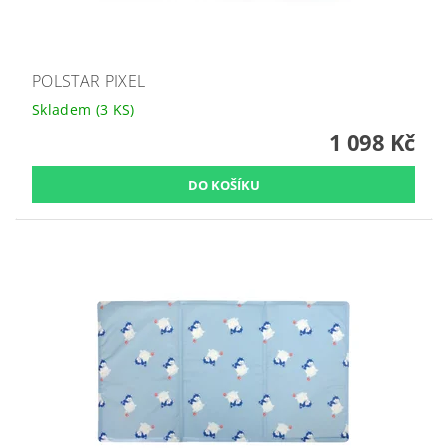
POLSTAR PIXEL
Skladem
(3 KS)
1 098 Kč