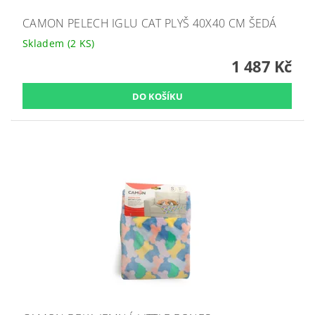
CAMON PELECH IGLU CAT PLYŠ 40X40 CM ŠEDÁ
Skladem
(2 KS)
1 487 Kč