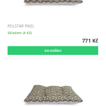
POLSTAR PIXEL
Skladem
(4 KS)
771 Kč