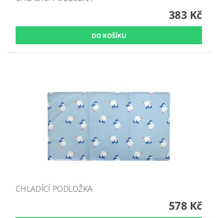
383 Kč
CHLADÍCÍ PODLOŽKA
578 Kč