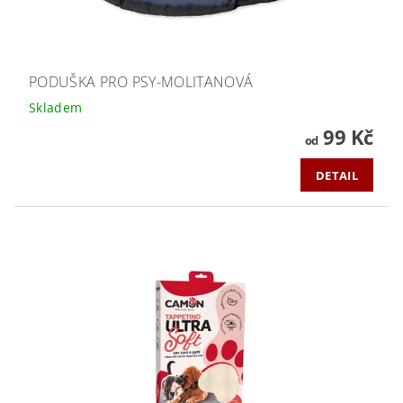
PODUŠKA PRO PSY-MOLITANOVÁ
Skladem
99 Kč
od
DETAIL