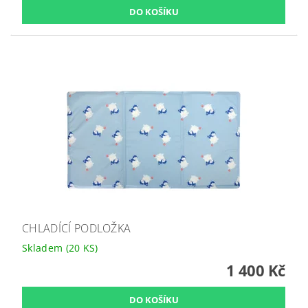
CHLADÍCÍ PODLOŽKA
Skladem
(20 KS)
1 400 Kč