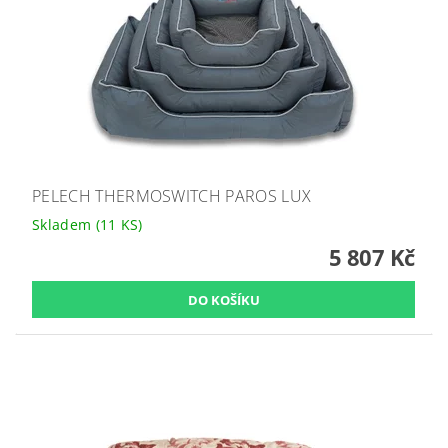
PELECH THERMOSWITCH PAROS LUX
Skladem
(11 KS)
5 807 Kč