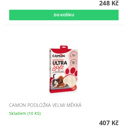
248 Kč
CAMON PODLOŽKA VELMI MĚKKÁ
Skladem
(10 KS)
407 Kč