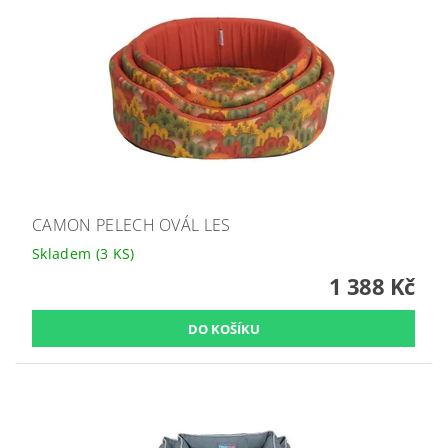
CAMON PELECH OVÁL LES
Skladem
(3 KS)
1 388 Kč