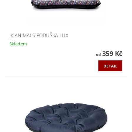
JK ANIMALS PODUŠKA LUX
Skladem
359 Kč
od
DETAIL