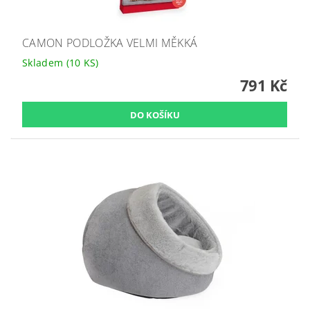
CAMON PODLOŽKA VELMI MĚKKÁ
Skladem
(10 KS)
791 Kč