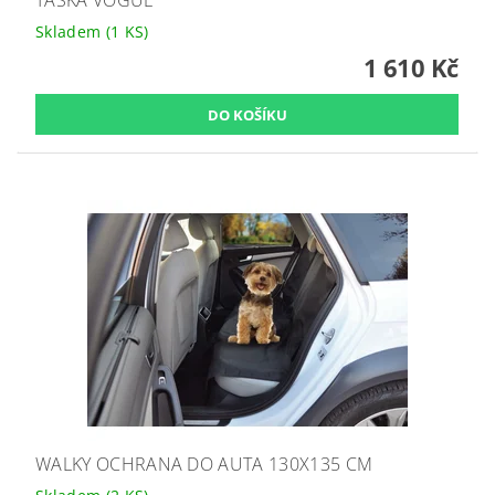
TAŠKA VOGUE
Skladem
(1 KS)
1 610 Kč
WALKY OCHRANA DO AUTA 130X135 CM