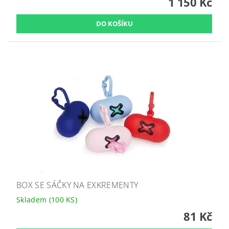
1 150 Kč
BOX SE SÁČKY NA EXKREMENTY
Skladem
(100 KS)
81 Kč