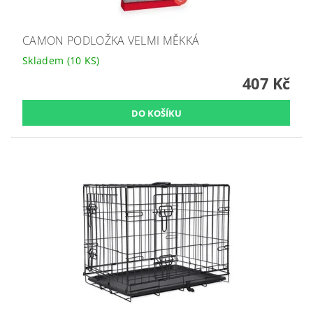
CAMON PODLOŽKA VELMI MĚKKÁ
Skladem
(10 KS)
407 Kč