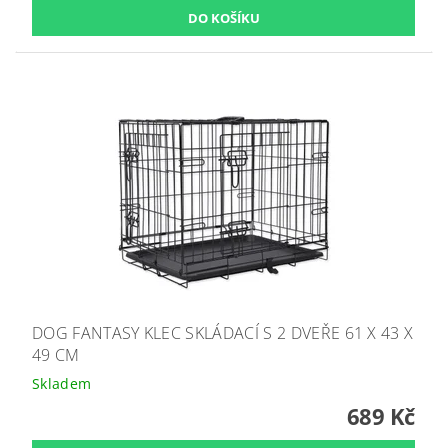
DOG FANTASY KLEC SKLÁDACÍ S 2 DVEŘE 61 X 43 X
49 CM
Skladem
689 Kč