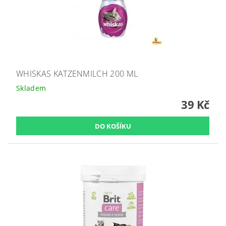
WHISKAS KATZENMILCH 200 ML
Skladem
39 Kč