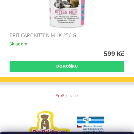
BRIT CARE KITTEN MILK 250 G
Skladem
599 Kč
ProPejska.cz