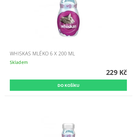
WHISKAS MLÉKO 6 X 200 ML
Skladem
229 Kč