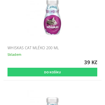
WHISKAS CAT MLÉKO 200 ML
Skladem
39 Kč