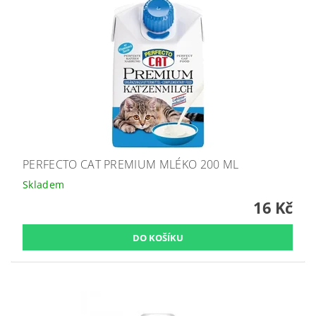
PERFECTO CAT PREMIUM MLÉKO 200 ML
Skladem
16 Kč