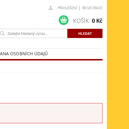
|
PŘIHLÁŠENÍ
REGISTRACE
KOŠÍK:
0 Kč
ANA OSOBNÍCH ÚDAJŮ