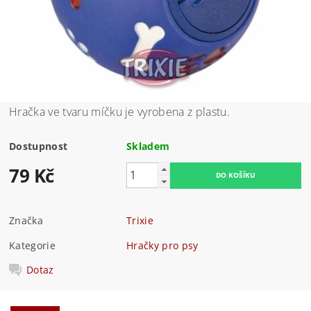
Hračka ve tvaru míčku je vyrobena z plastu.
Dostupnost
Skladem
79 Kč
Značka
Trixie
Kategorie
Hračky pro psy
Dotaz