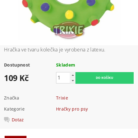
Hračka ve tvaru kolečka je vyrobena z latexu.
Dostupnost
Skladem
109 Kč
Značka
Trixie
Kategorie
Hračky pro psy
Dotaz