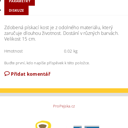
PARAMETRY
DISKUZE
Zdobená pískací kost je z odolného materiálu, který
zaručuje dlouhou životnost. Dostání v různých barvách.
Velikost 15 cm.
Hmotnost
0.02 kg
Buďte první, kdo napíše příspěvek k této položce.
Přidat komentář
ProPejska.cz