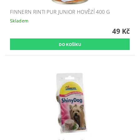
FINNERN RINTI PUR JUNIOR HOVĚZÍ 400 G
Skladem
49 Kč