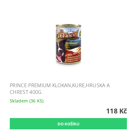
PRINCE PREMIUM KLOKAN,KURE,HRUSKA A
CHREST 400G
Skladem
(36 KS)
118 Kč