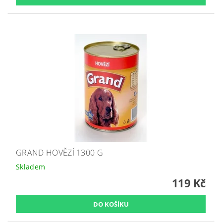
GRAND HOVĚZÍ 1300 G
Skladem
119 Kč