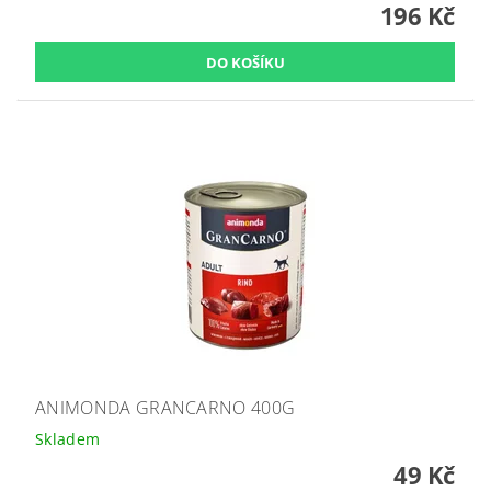
196 Kč
ANIMONDA GRANCARNO 400G
Skladem
49 Kč