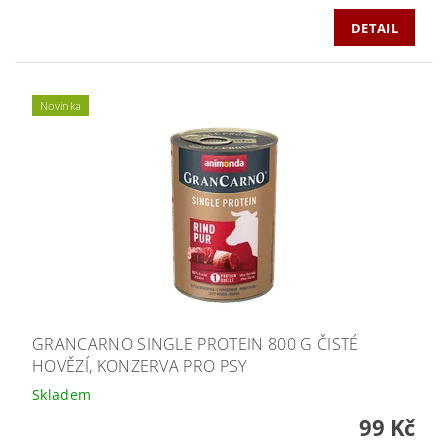
DETAIL
Novinka
GRANCARNO SINGLE PROTEIN 800 G ČISTÉ
HOVĚZÍ, KONZERVA PRO PSY
Skladem
99 Kč