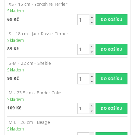
XS - 15 cm - Yorkshire Terrier
Skladem
69 Kč
S - 18 cm - Jack Russel Terrier
Skladem
89 Kč
S-M - 22 cm - Sheltie
Skladem
99 Kč
M - 23,5 cm - Border Colie
Skladem
109 Kč
M-L - 26 cm - Beagle
Skladem