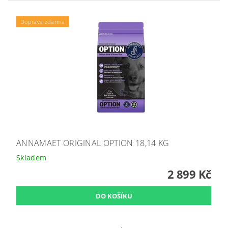
Doprava zdarma
ANNAMAET ORIGINAL OPTION 18,14 KG
Skladem
2 899 Kč