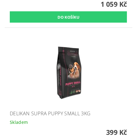
1 059 Kč
DELIKAN SUPRA PUPPY SMALL 3KG
Skladem
399 Kč