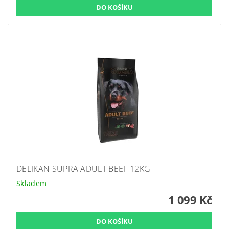
DELIKAN SUPRA ADULT BEEF 12KG
Skladem
1 099 Kč