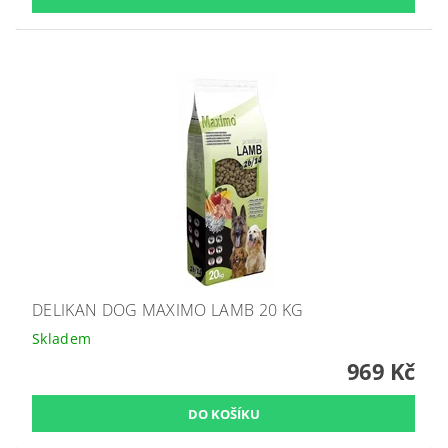
DELIKAN DOG MAXIMO LAMB 20 KG
Skladem
969 Kč