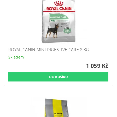
ROYAL CANIN MINI DIGESTIVE CARE 8 KG
Skladem
1 059 Kč