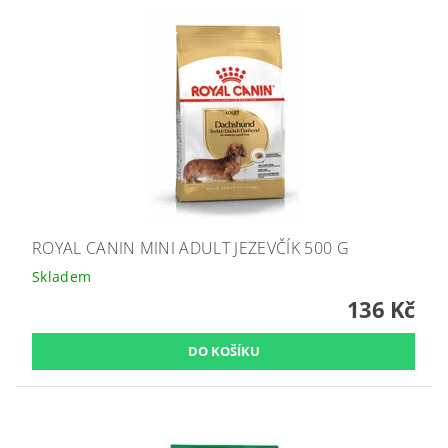
ROYAL CANIN MINI ADULT JEZEVČÍK 500 G
Skladem
136 Kč