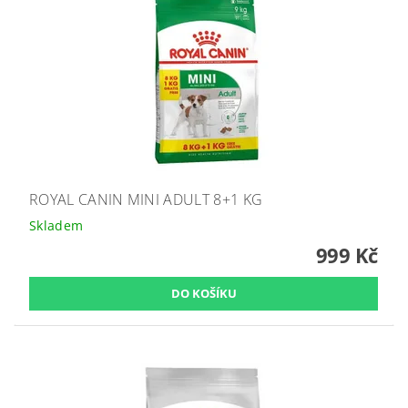
ROYAL CANIN MINI ADULT 8+1 KG
Skladem
999 Kč