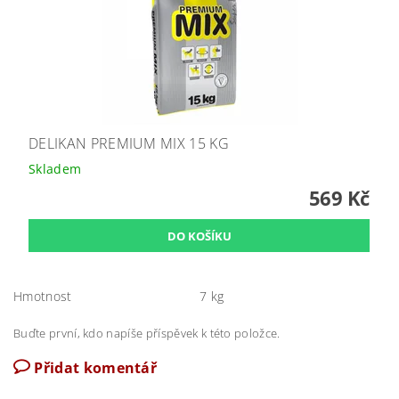
DELIKAN PREMIUM MIX 15 KG
Skladem
569 Kč
Hmotnost
7 kg
Buďte první, kdo napíše příspěvek k této položce.
Přidat komentář