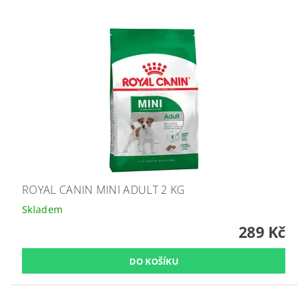
ROYAL CANIN MINI ADULT 2 KG
Skladem
289 Kč