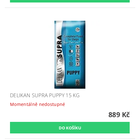
DELIKAN SUPRA PUPPY 15 KG
Momentálně nedostupné
889 Kč