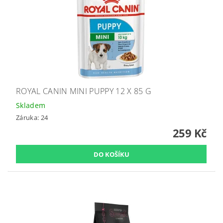
ROYAL CANIN MINI PUPPY 12 X 85 G
Skladem
Záruka: 24
259 Kč