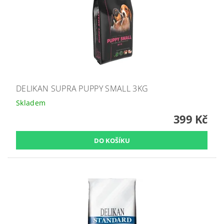
DELIKAN SUPRA PUPPY SMALL 3KG
Skladem
399 Kč