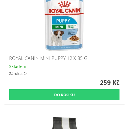
ROYAL CANIN MINI PUPPY 12 X 85 G
Skladem
Záruka: 24
259 Kč