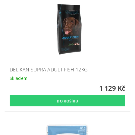
DELIKAN SUPRA ADULT FISH 12KG
Skladem
1 129 Kč