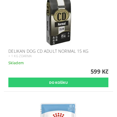
DELIKAN DOG CD ADULT NORMAL 15 KG
+ 1 KG ZDARMA
Skladem
599 Kč