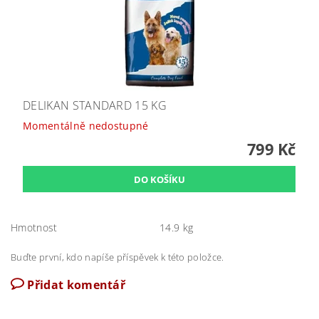
DELIKAN STANDARD 15 KG
Momentálně nedostupné
799 Kč
Hmotnost
14.9 kg
Buďte první, kdo napíše příspěvek k této položce.
Přidat komentář