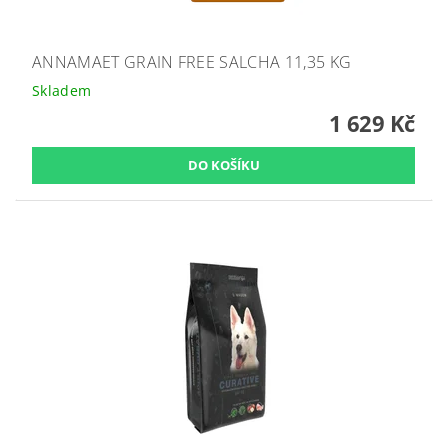
ANNAMAET GRAIN FREE SALCHA 11,35 KG
Skladem
1 629 Kč