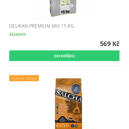
DELIKAN PREMIUM MIX 15 KG
Skladem
569 Kč
Doprava zdarma