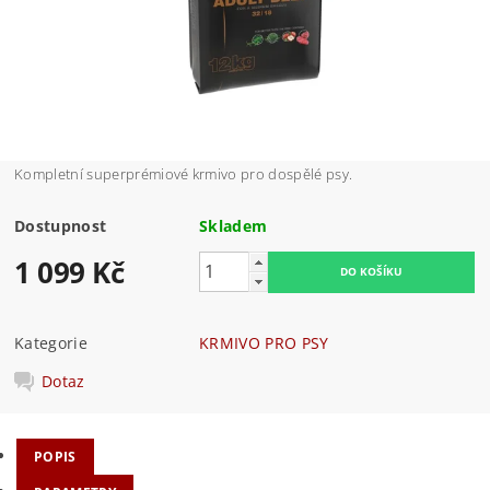
Kompletní superprémiové krmivo pro dospělé psy.
Dostupnost
Skladem
1 099 Kč
Kategorie
KRMIVO PRO PSY
Dotaz
POPIS