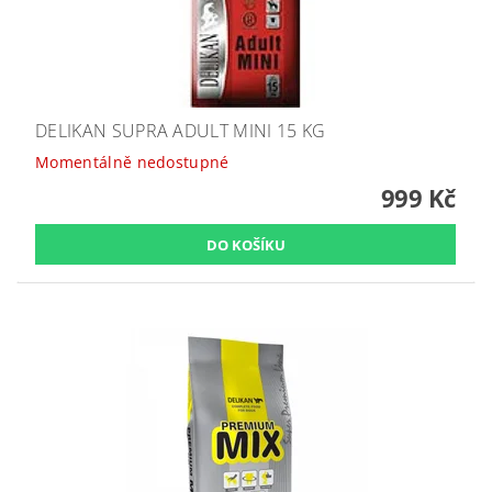
DELIKAN SUPRA ADULT MINI 15 KG
Momentálně nedostupné
999 Kč