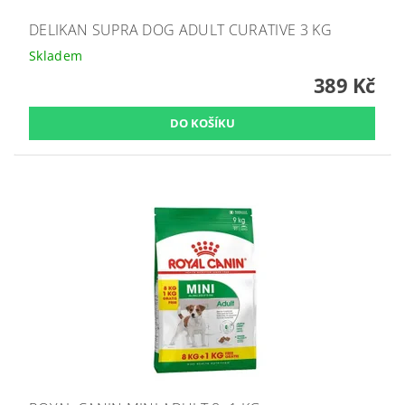
DELIKAN SUPRA DOG ADULT CURATIVE 3 KG
Skladem
389 Kč