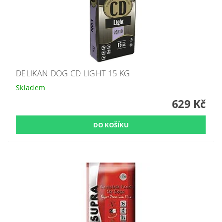
DELIKAN DOG CD LIGHT 15 KG
Skladem
629 Kč