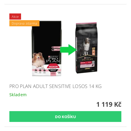
Akce
Doprava zdarma
PRO PLAN ADULT SENSITIVE LOSOS 14 KG
Skladem
1 119 Kč