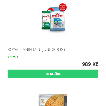
ROYAL CANIN MINI JUNIOR 8 KG
Skladem
989 Kč