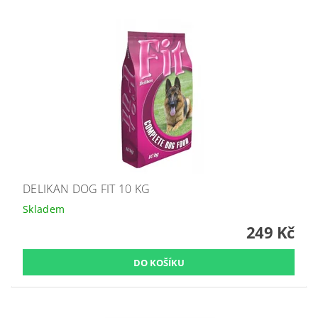
DELIKAN DOG FIT 10 KG
Skladem
249 Kč