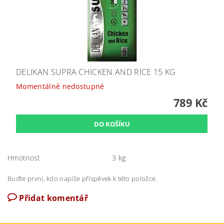
DELIKAN SUPRA CHICKEN AND RICE 15 KG
Momentálně nedostupné
789 Kč
Hmotnost
3 kg
Buďte první, kdo napíše příspěvek k této položce.
Přidat komentář