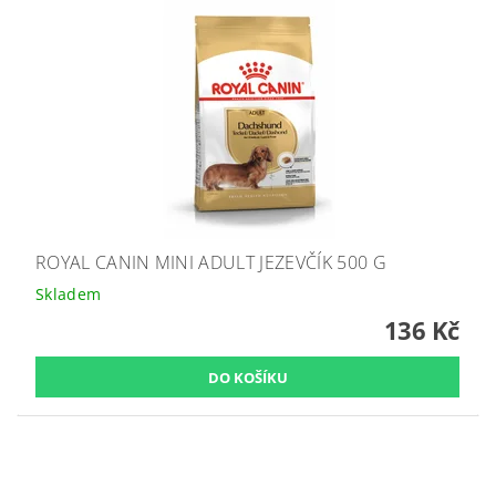
ROYAL CANIN MINI ADULT JEZEVČÍK 500 G
Skladem
136 Kč