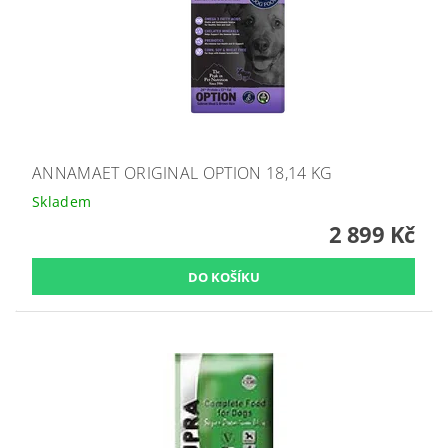
ANNAMAET ORIGINAL OPTION 18,14 KG
Skladem
2 899 Kč