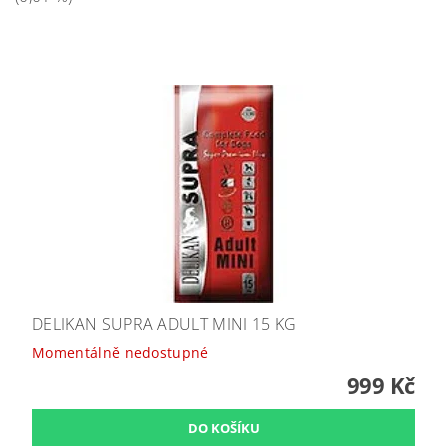
DELIKAN SUPRA ADULT MINI 15 KG
Momentálně nedostupné
999 Kč