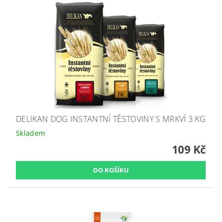
DELIKAN DOG INSTANTNÍ TĚSTOVINY S MRKVÍ 3 KG
Skladem
109 Kč