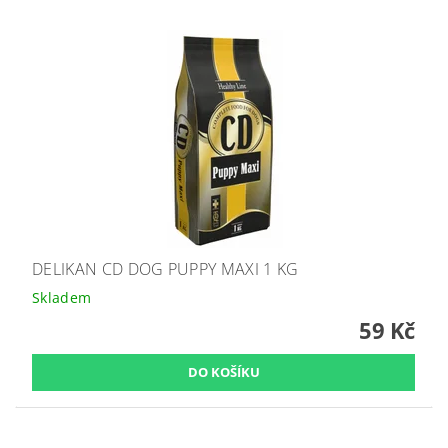
DELIKAN CD DOG PUPPY MAXI 1 KG
Skladem
59 Kč