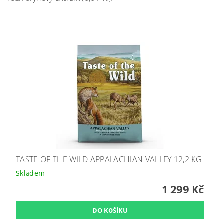
TASTE OF THE WILD APPALACHIAN VALLEY 12,2 KG
Skladem
1 299 Kč