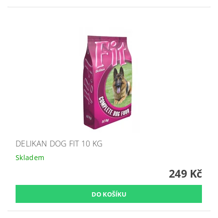
DELIKAN DOG FIT 10 KG
Skladem
249 Kč