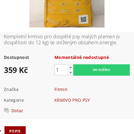
Kompletní krmivo pro dospělé psy malých plemen (v
dospělosti do 12 kg) se sníženým obsahem energie.
Dostupnost
Momentálně nedostupné
359 Kč
Značka
Fitmin
Kategorie
KRMIVO PRO PSY
Dotaz
POPIS