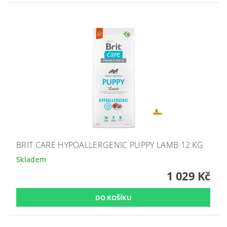
BRIT CARE HYPOALLERGENIC PUPPY LAMB 12 KG
Skladem
1 029 Kč