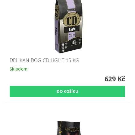
DELIKAN DOG CD LIGHT 15 KG
Skladem
629 Kč