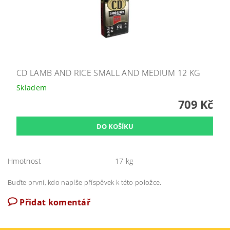
CD LAMB AND RICE SMALL AND MEDIUM 12 KG
Skladem
709 Kč
Hmotnost
17 kg
Buďte první, kdo napíše příspěvek k této položce.
Přidat komentář