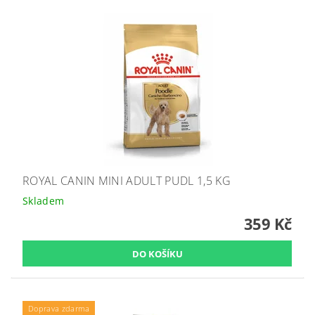
ROYAL CANIN MINI ADULT PUDL 1,5 KG
Skladem
359 Kč
Doprava zdarma