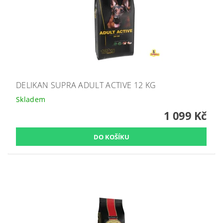
DELIKAN SUPRA ADULT ACTIVE 12 KG
Skladem
1 099 Kč