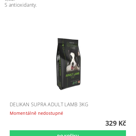
S antioxidanty.
DELIKAN SUPRA ADULT LAMB 3KG
Momentálně nedostupné
329 Kč