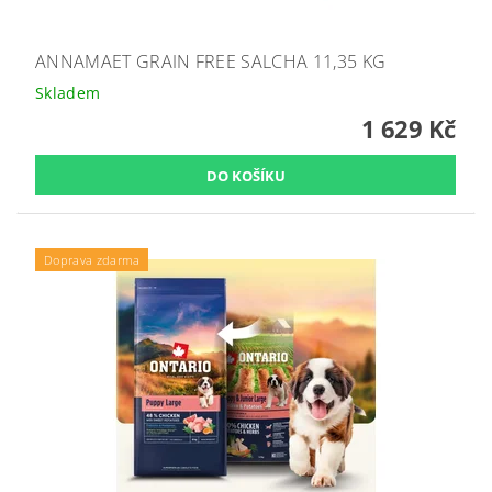
ANNAMAET GRAIN FREE SALCHA 11,35 KG
Skladem
1 629 Kč
Doprava zdarma