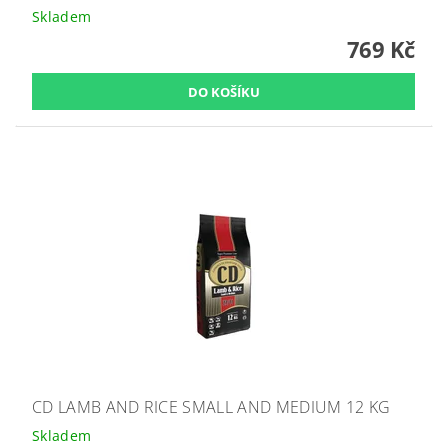
Skladem
769 Kč
CD LAMB AND RICE SMALL AND MEDIUM 12 KG
Skladem