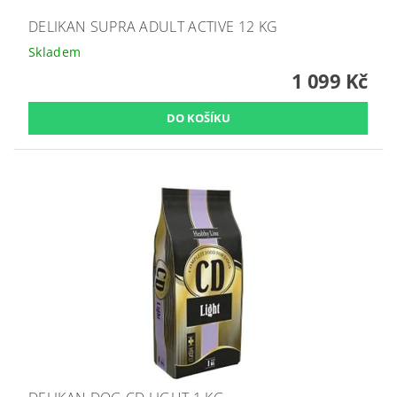
DELIKAN SUPRA ADULT ACTIVE 12 KG
Skladem
1 099 Kč