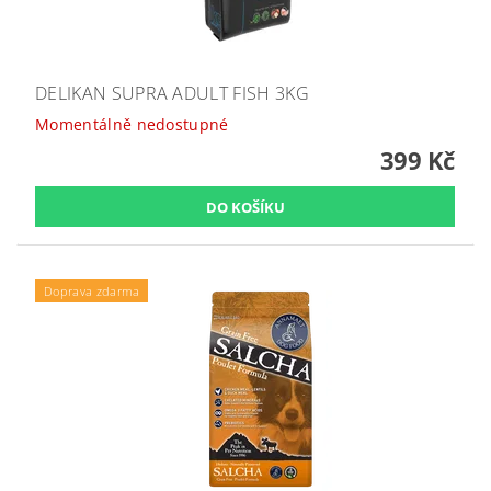
DELIKAN SUPRA ADULT FISH 3KG
Momentálně nedostupné
399 Kč
Doprava zdarma