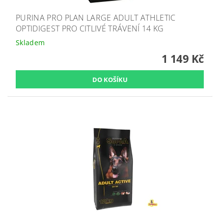
PURINA PRO PLAN LARGE ADULT ATHLETIC
OPTIDIGEST PRO CITLIVÉ TRÁVENÍ 14 KG
Skladem
1 149 Kč