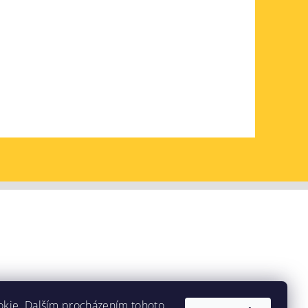
okie. Dalším procházením tohoto