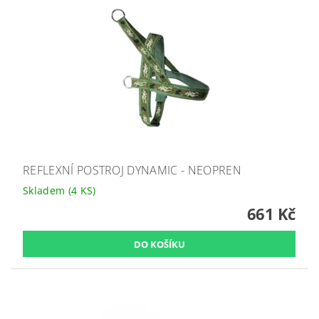
REFLEXNÍ POSTROJ DYNAMIC - NEOPREN
Skladem
(4 KS)
661 Kč