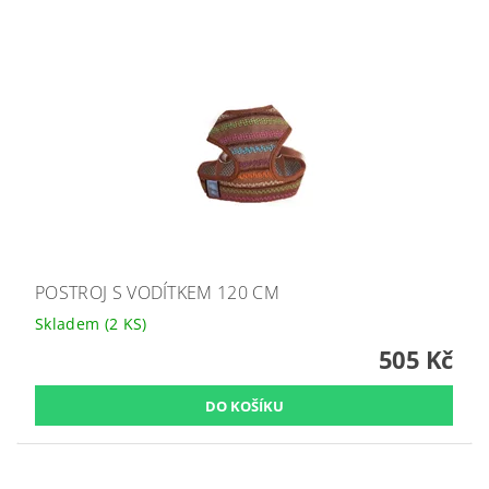
POSTROJ S VODÍTKEM 120 CM
Skladem
(2 KS)
505 Kč