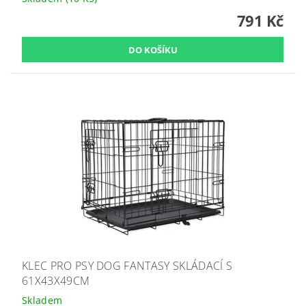
791 Kč
KLEC PRO PSY DOG FANTASY SKLÁDACÍ S
61X43X49CM
Skladem