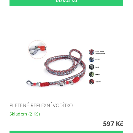
PLETENÉ REFLEXNÍ VODÍTKO
Skladem
(2 KS)
597 Kč