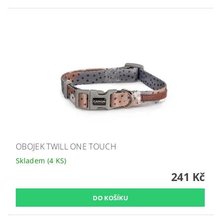
OBOJEK TWILL ONE TOUCH
Skladem
(4 KS)
241 Kč