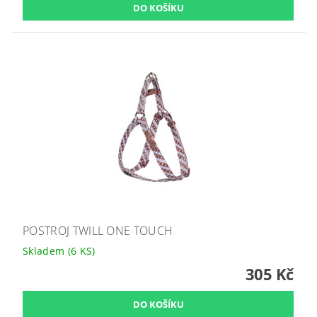
POSTROJ TWILL ONE TOUCH
Skladem
(6 KS)
305 Kč