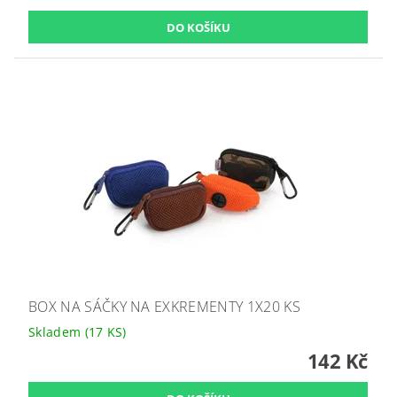
BOX NA SÁČKY NA EXKREMENTY 1X20 KS
Skladem
(17 KS)
142 Kč