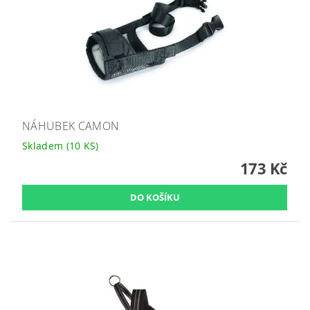
NÁHUBEK CAMON
Skladem
(10 KS)
173 Kč