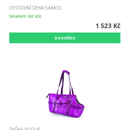
CESTOVNÍ DEKA SAMOS
Skladem
(42 KS)
1 523 Kč
TAŠKA VOGUE