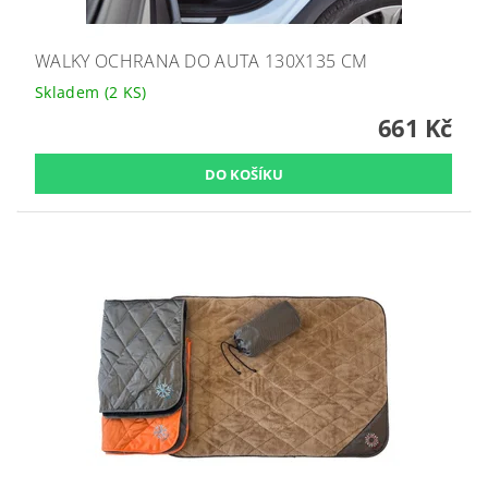
WALKY OCHRANA DO AUTA 130X135 CM
Skladem
(2 KS)
661 Kč