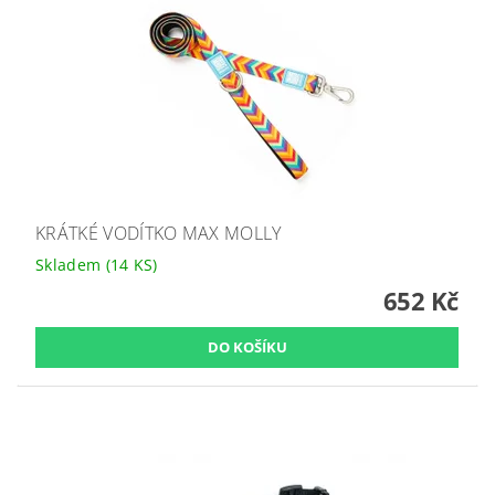
KRÁTKÉ VODÍTKO MAX MOLLY
Skladem
(14 KS)
652 Kč