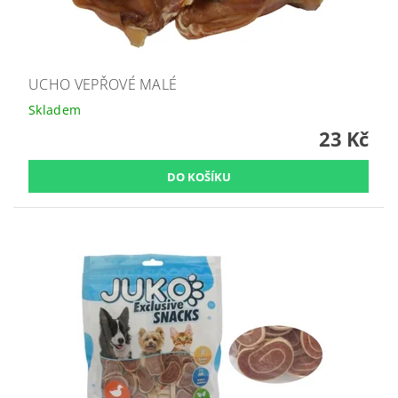
UCHO VEPŘOVÉ MALÉ
Skladem
23 Kč