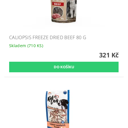
CALIOPSIS FREEZE DRIED BEEF 80 G
Skladem
(710 KS)
321 Kč