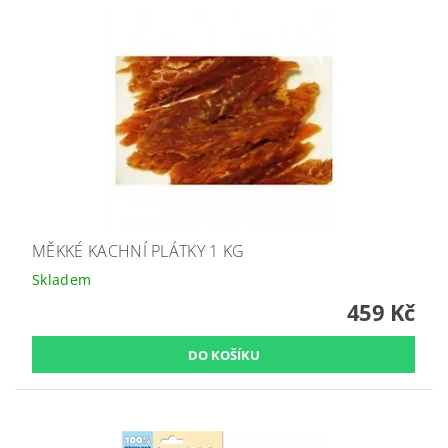
MĚKKÉ KACHNÍ PLÁTKY 1 KG
Skladem
459 Kč