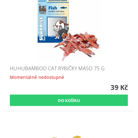
HUHUBAMBOO CAT RYBIČKY MASO 75 G
Momentálně nedostupné
39 Kč