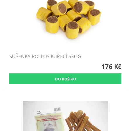
SUŠENKA ROLLOS KUŘECÍ 530 G
176 Kč