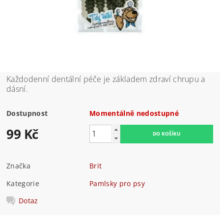
Každodenní dentální péče je základem zdraví chrupu a
dásní.
Dostupnost
Momentálně nedostupné
99 Kč
Značka
Brit
Kategorie
Pamlsky pro psy
Dotaz