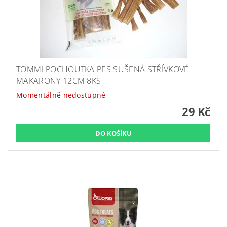
TOMMI POCHOUTKA PES SUŠENÁ STŘÍVKOVÉ
MAKARONY 12CM 8KS
Momentálně nedostupné
29 Kč