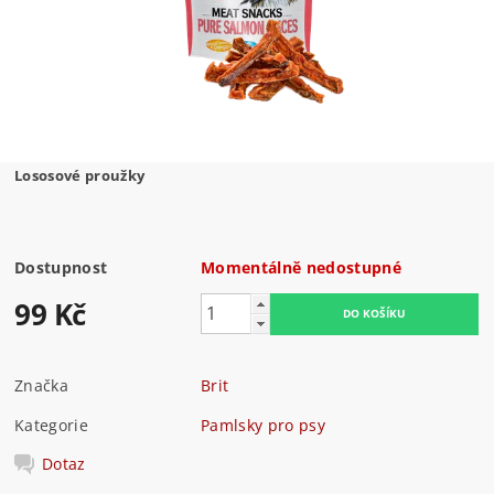
Lososové proužky
Dostupnost
Momentálně nedostupné
99 Kč
Značka
Brit
Kategorie
Pamlsky pro psy
Dotaz