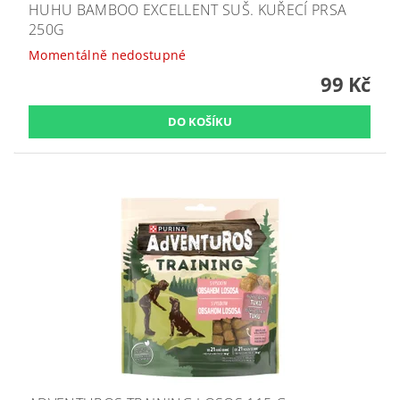
HUHU BAMBOO EXCELLENT SUŠ. KUŘECÍ PRSA
250G
Momentálně nedostupné
99 Kč