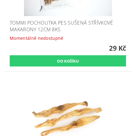
TOMMI POCHOUTKA PES SUŠENÁ STŘÍVKOVÉ
MAKARONY 12CM 8KS
Momentálně nedostupné
29 Kč