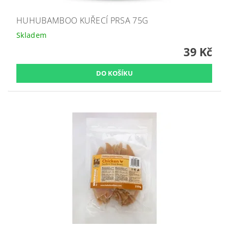
HUHUBAMBOO KUŘECÍ PRSA 75G
Skladem
39 Kč