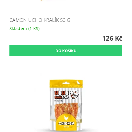
CAMON UCHO KRÁLÍK 50 G
Skladem
(1 KS)
126 Kč