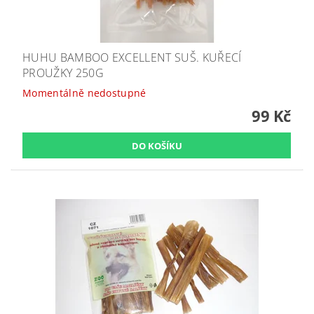
HUHU BAMBOO EXCELLENT SUŠ. KUŘECÍ
PROUŽKY 250G
Momentálně nedostupné
99 Kč