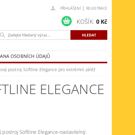
|
PŘIHLÁŠENÍ
REGISTRACE
KOŠÍK:
0 Kč
ANA OSOBNÍCH ÚDAJŮ
ový postroj Softline Elegance pro extrémní zátěž
TLINE ELEGANCE
 postroj Softline Elegance-nastavitelný.