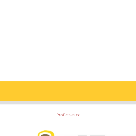
ProPejska.cz