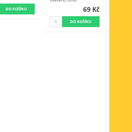
69 Kč