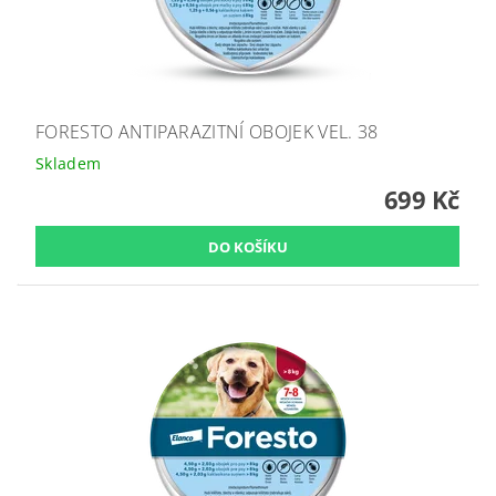
FORESTO ANTIPARAZITNÍ OBOJEK VEL. 38
Skladem
699 Kč