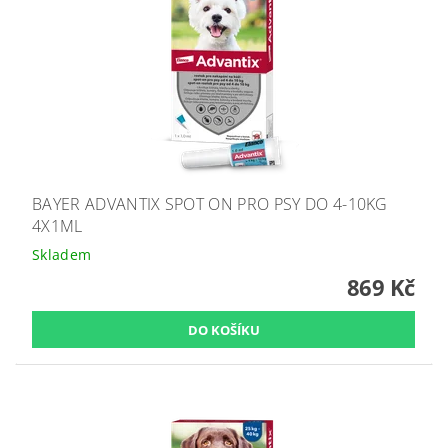
BAYER ADVANTIX SPOT ON PRO PSY DO 4-10KG
4X1ML
Skladem
869 Kč