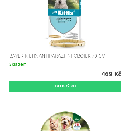
BAYER KILTIX ANTIPARAZITNÍ OBOJEK 70 CM
Skladem
469 Kč