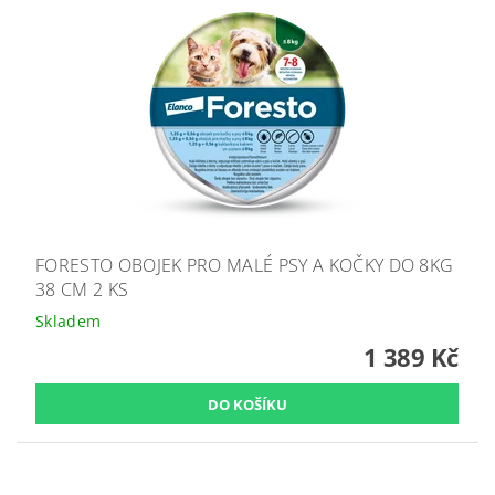
FORESTO OBOJEK PRO MALÉ PSY A KOČKY DO 8KG
38 CM 2 KS
Skladem
1 389 Kč