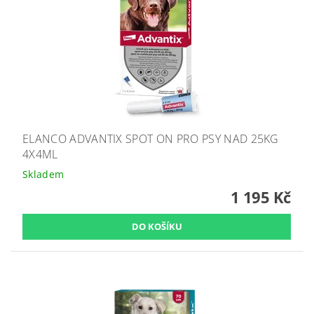
ELANCO ADVANTIX SPOT ON PRO PSY NAD 25KG
4X4ML
Skladem
1 195 Kč