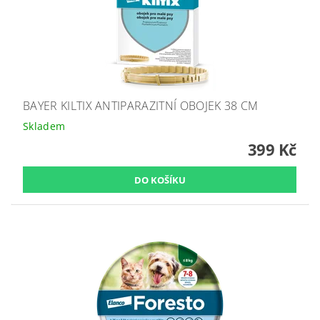
BAYER KILTIX ANTIPARAZITNÍ OBOJEK 38 CM
Skladem
399 Kč