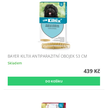
BAYER KILTIX ANTIPARAZITNÍ OBOJEK 53 CM
Skladem
439 Kč