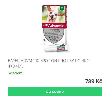
BAYER ADVANTIX SPOT ON PRO PSY DO 4KG
4X0,4ML
Skladem
789 Kč