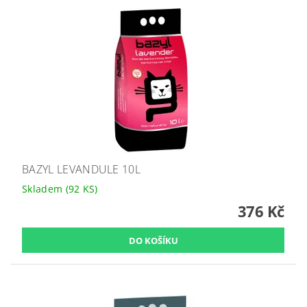
BAZYL LEVANDULE 10L
Skladem
(92 KS)
376 Kč