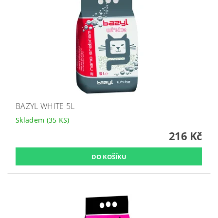
BAZYL WHITE 5L
Skladem
(35 KS)
216 Kč