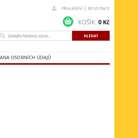
|
PŘIHLÁŠENÍ
REGISTRACE
KOŠÍK:
0 Kč
ANA OSOBNÍCH ÚDAJŮ