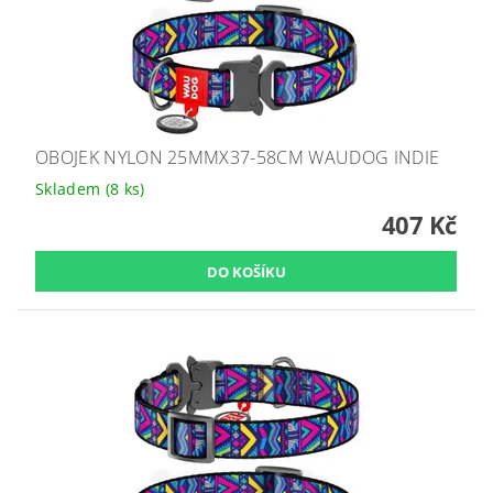
OBOJEK NYLON 25MMX37-58CM WAUDOG INDIE
Skladem
(8 ks)
407 Kč