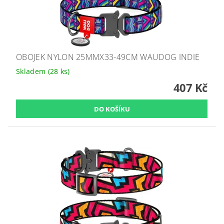
OBOJEK NYLON 25MMX33-49CM WAUDOG INDIE
Skladem
(28 ks)
407 Kč