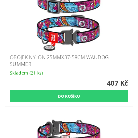
OBOJEK NYLON 25MMX37-58CM WAUDOG
SUMMER
Skladem
(21 ks)
407 Kč