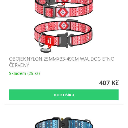
OBOJEK NYLON 25MMX33-49CM WAUDOG ETNO
ČERVENÝ
Skladem
(25 ks)
407 Kč