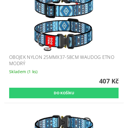
OBOJEK NYLON 25MMX37-58CM WAUDOG ETNO
MODRÝ
Skladem
(1 ks)
407 Kč