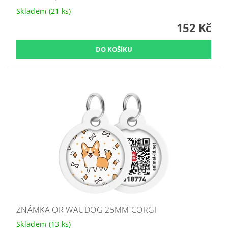
Skladem
(21 ks)
152 Kč
ZNÁMKA QR WAUDOG 25MM CORGI
Skladem
(13 ks)