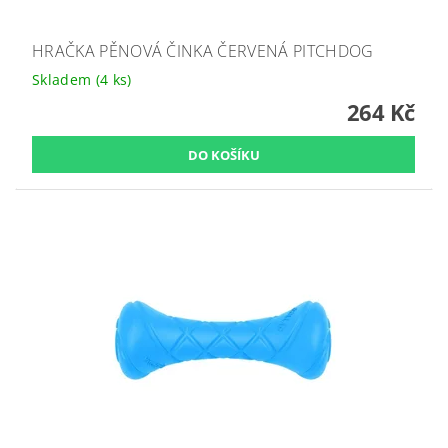
HRAČKA PĚNOVÁ ČINKA ČERVENÁ PITCHDOG
Skladem
(4 ks)
264 Kč