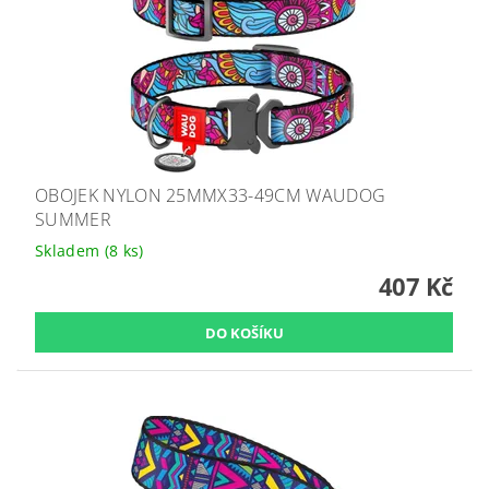
OBOJEK NYLON 25MMX33-49CM WAUDOG
SUMMER
Skladem
(8 ks)
407 Kč