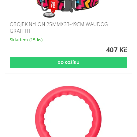
OBOJEK NYLON 25MMX33-49CM WAUDOG
GRAFFITI
Skladem
(15 ks)
407 Kč