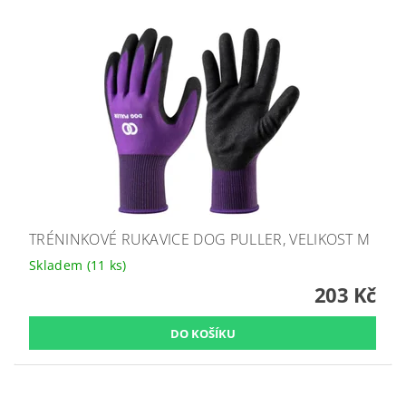
TRÉNINKOVÉ RUKAVICE DOG PULLER, VELIKOST M
Skladem
(11 ks)
203 Kč