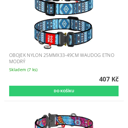
OBOJEK NYLON 25MMX33-49CM WAUDOG ETNO
MODRÝ
Skladem
(7 ks)
407 Kč