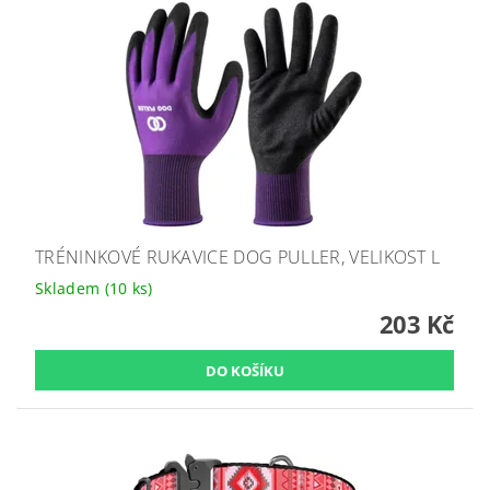
TRÉNINKOVÉ RUKAVICE DOG PULLER, VELIKOST L
Skladem
(10 ks)
203 Kč