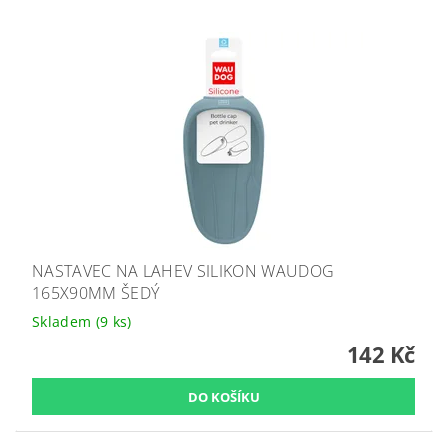
NASTAVEC NA LAHEV SILIKON WAUDOG
165X90MM ŠEDÝ
Skladem
(9 ks)
142 Kč