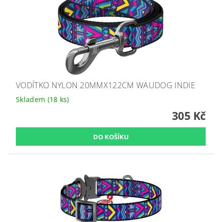
VODÍTKO NYLON 20MMX122CM WAUDOG INDIE
Skladem
(18 ks)
305 Kč