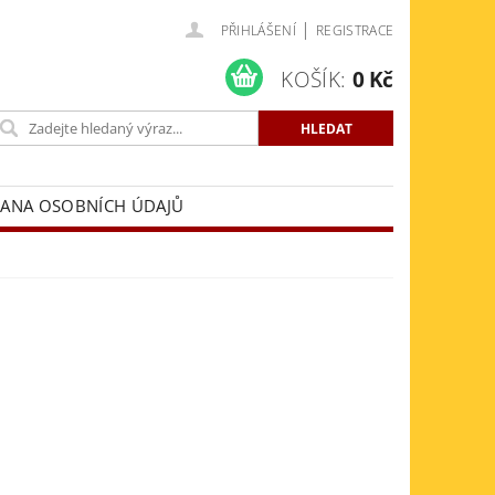
|
PŘIHLÁŠENÍ
REGISTRACE
KOŠÍK:
0 Kč
ANA OSOBNÍCH ÚDAJŮ