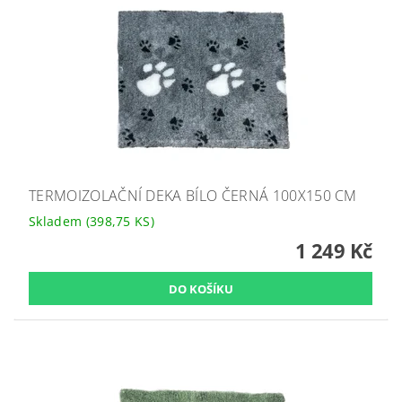
TERMOIZOLAČNÍ DEKA BÍLO ČERNÁ 100X150 CM
Skladem
(398,75 KS)
1 249 Kč