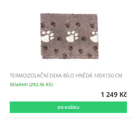
TERMOIZOLAČNÍ DEKA BÍLO HNĚDÁ 100X150 CM
Skladem
(292,36 KS)
1 249 Kč