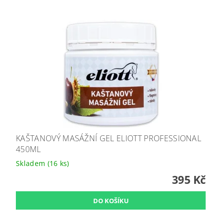
KAŠTANOVÝ MASÁŽNÍ GEL ELIOTT PROFESSIONAL
450ML
Skladem
(16 ks)
395 Kč