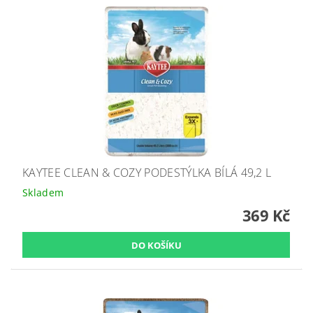
KAYTEE CLEAN & COZY PODESTÝLKA BÍLÁ 49,2 L
Skladem
369 Kč