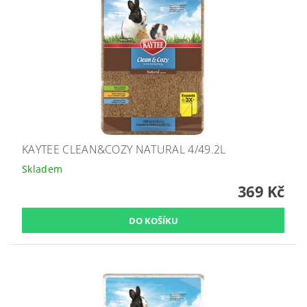
KAYTEE CLEAN&COZY NATURAL 4/49.2L
Skladem
369 Kč