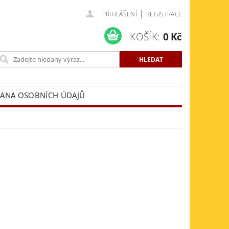
|
PŘIHLÁŠENÍ
REGISTRACE
KOŠÍK:
0 Kč
ANA OSOBNÍCH ÚDAJŮ