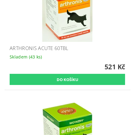
ARTHRONIS ACUTE 60TBL
Skladem
(43 ks)
521 Kč