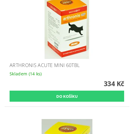
ARTHRONIS ACUTE MINI 60TBL
Skladem
(14 ks)
334 Kč