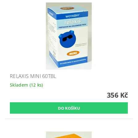
RELAXIS MINI 60TBL
Skladem
(12 ks)
356 Kč