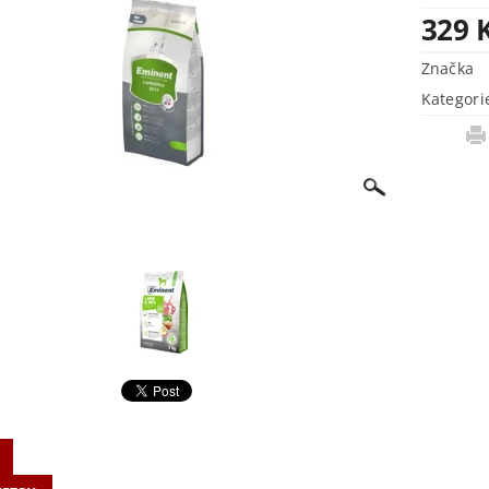
329 
Značka
Kategori