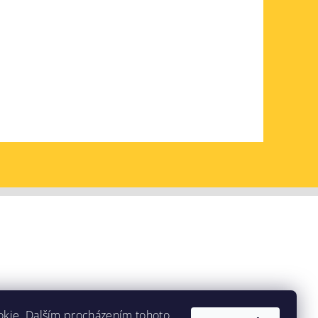
okie. Dalším procházením tohoto