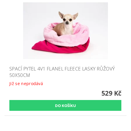
SPACÍ PYTEL 4V1 FLANEL FLEECE LASKY RŮŽOVÝ
50X50CM
Již se neprodává
529 Kč