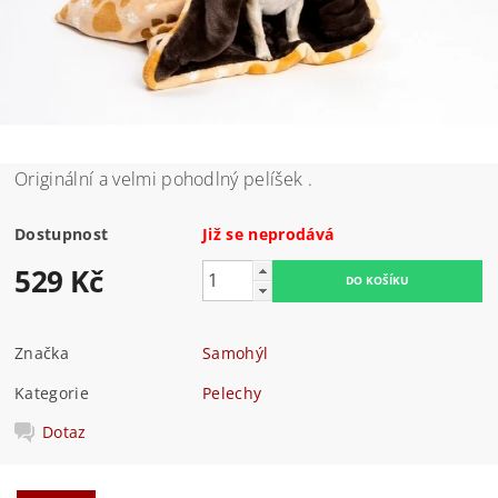
Originální a velmi pohodlný pelíšek .
Dostupnost
Již se neprodává
529 Kč
Značka
Samohýl
Kategorie
Pelechy
Dotaz