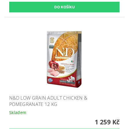
N&D LOW GRAIN ADULT CHICKEN &
POMEGRANATE 12 KG
Skladem
1 259 Kč