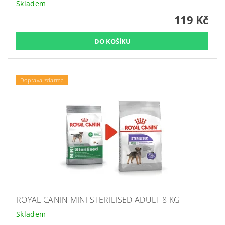
Skladem
119 Kč
Doprava zdarma
ROYAL CANIN MINI STERILISED ADULT 8 KG
Skladem