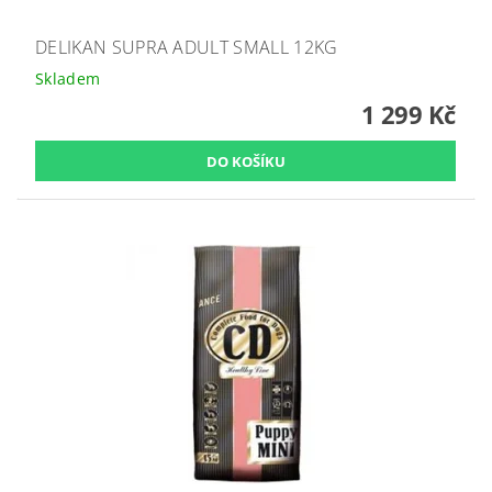
DELIKAN SUPRA ADULT SMALL 12KG
Skladem
1 299 Kč