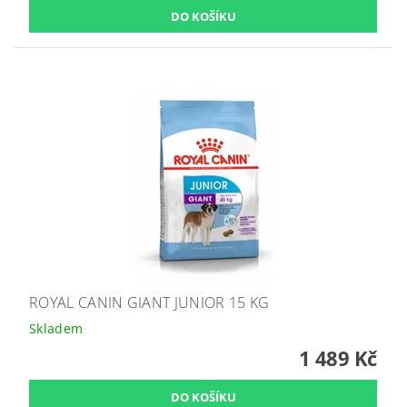
ROYAL CANIN GIANT JUNIOR 15 KG
Skladem
1 489 Kč