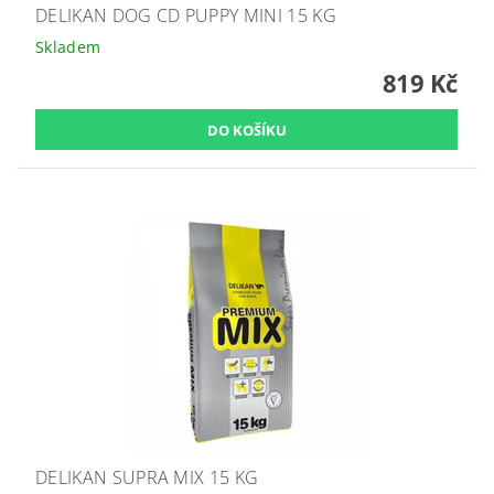
DELIKAN DOG CD PUPPY MINI 15 KG
Skladem
819 Kč
DELIKAN SUPRA MIX 15 KG