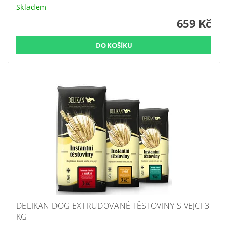
Skladem
659 Kč
DELIKAN DOG EXTRUDOVANÉ TĚSTOVINY S VEJCI 3
KG