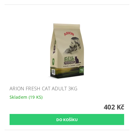
ARION FRESH CAT ADULT 3KG
Skladem
(19 KS)
402 Kč