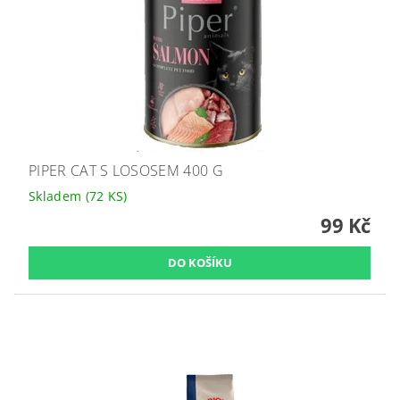
PIPER CAT S LOSOSEM 400 G
Skladem
(72 KS)
99 Kč