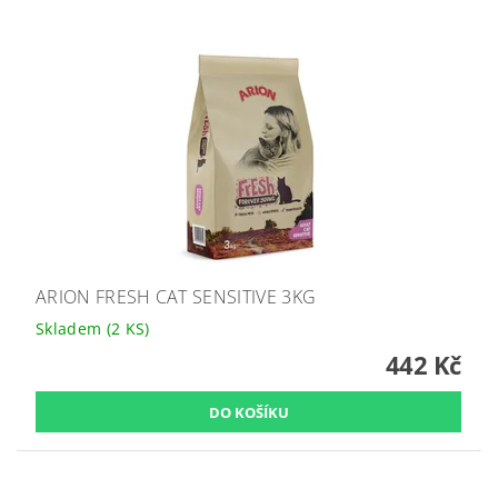
ARION FRESH CAT SENSITIVE 3KG
Skladem
(2 KS)
442 Kč