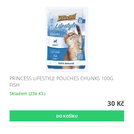
PRINCESS LIFESTYLE POUCHES CHUNKS 100G
FISH
Skladem
(236 KS)
30 Kč