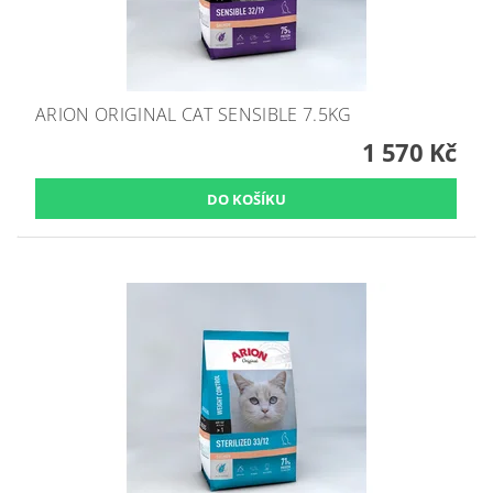
ARION ORIGINAL CAT SENSIBLE 7.5KG
1 570 Kč