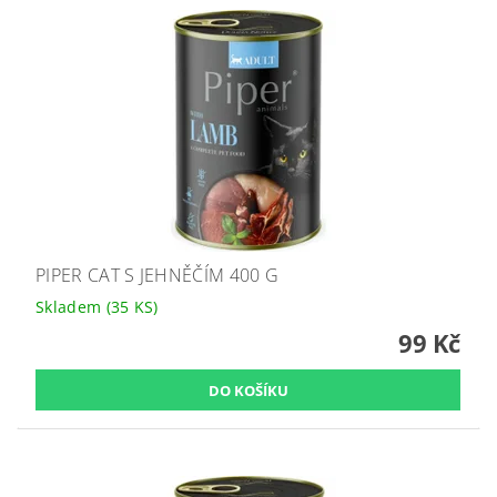
PIPER CAT S JEHNĚČÍM 400 G
Skladem
(35 KS)
99 Kč