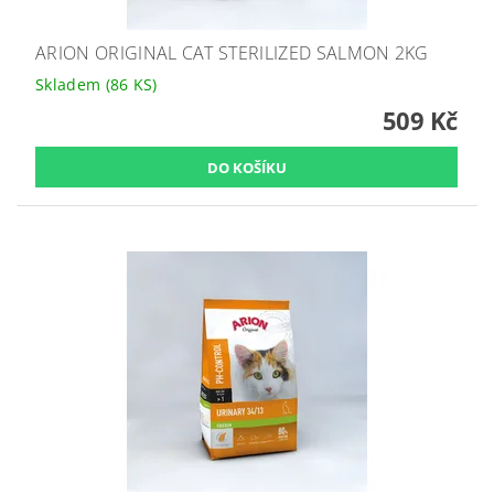
ARION ORIGINAL CAT STERILIZED SALMON 2KG
Skladem
(86 KS)
509 Kč