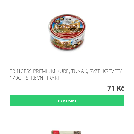
PRINCESS PREMIUM KURE, TUNAK, RYZE, KREVETY
170G - STREVNI TRAKT
71 Kč