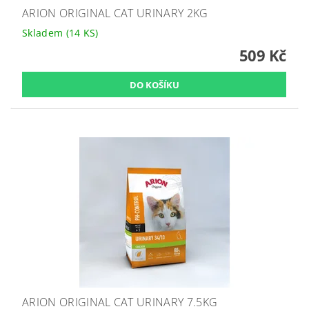
ARION ORIGINAL CAT URINARY 2KG
Skladem
(14 KS)
509 Kč
ARION ORIGINAL CAT URINARY 7.5KG