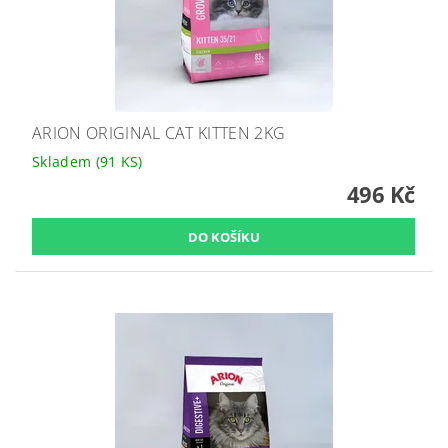
ARION ORIGINAL CAT KITTEN 2KG
Skladem
(91 KS)
496 Kč