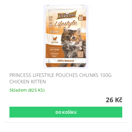
PRINCESS LIFESTYLE POUCHES CHUNKS 100G
CHICKEN KITTEN
Skladem
(825 KS)
26 Kč