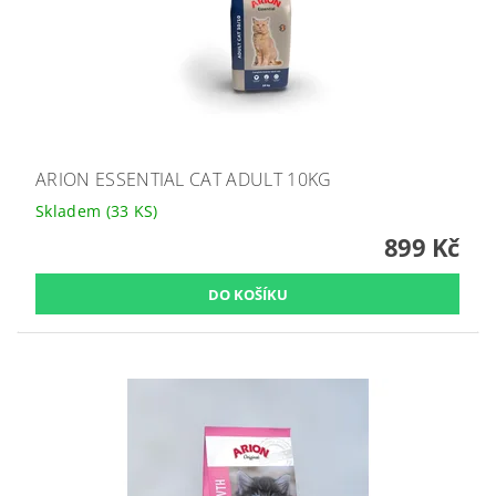
ARION ESSENTIAL CAT ADULT 10KG
Skladem
(33 KS)
899 Kč