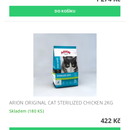
ARION ORIGINAL CAT STERILIZED CHICKEN 2KG
Skladem
(180 KS)
422 Kč