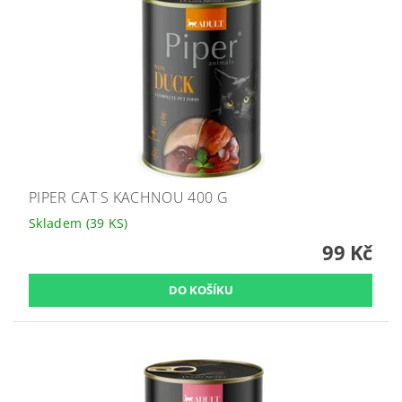
PIPER CAT S KACHNOU 400 G
Skladem
(39 KS)
99 Kč