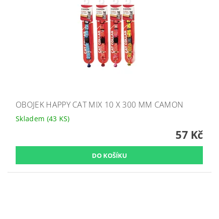
OBOJEK HAPPY CAT MIX 10 X 300 MM CAMON
Skladem
(43 KS)
57 Kč