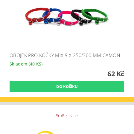
OBOJEK PRO KOČKY MIX 9 X 250/300 MM CAMON
Skladem
(40 KS)
62 Kč
ProPejska.cz