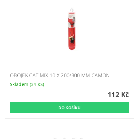
OBOJEK CAT MIX 10 X 200/300 MM CAMON
Skladem
(34 KS)
112 Kč