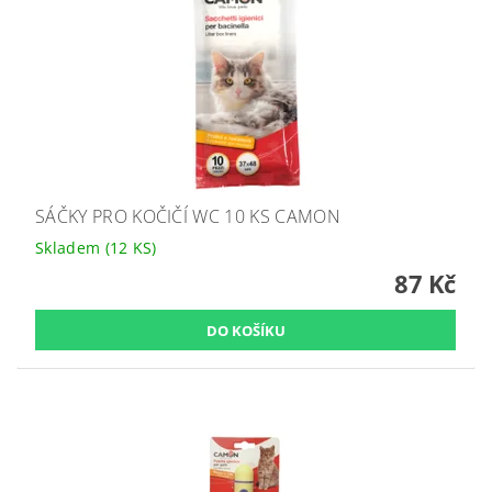
SÁČKY PRO KOČIČÍ WC 10 KS CAMON
Skladem
(12 KS)
87 Kč