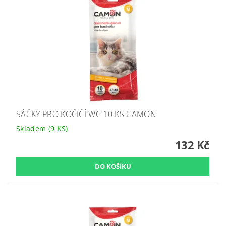
SÁČKY PRO KOČIČÍ WC 10 KS CAMON
Skladem
(9 KS)
132 Kč