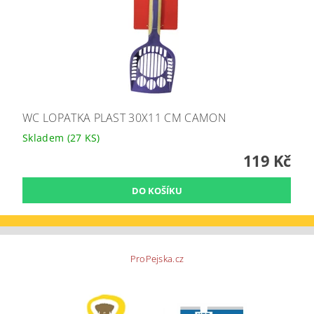
WC LOPATKA PLAST 30X11 CM CAMON
Skladem
(27 KS)
119 Kč
ProPejska.cz