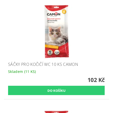
SÁČKY PRO KOČIČÍ WC 10 KS CAMON
Skladem
(11 KS)
102 Kč